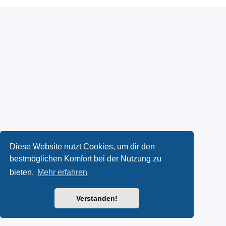
Diese Website nutzt Cookies, um dir den
bestmöglichen Komfort bei der Nutzung zu
bieten.
Mehr erfahren
Verstanden!